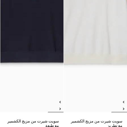
سويت شيرت من مزيج الكشمير
سويت شيرت من مزيج الكشمير
مع تطريز
مع طبعة