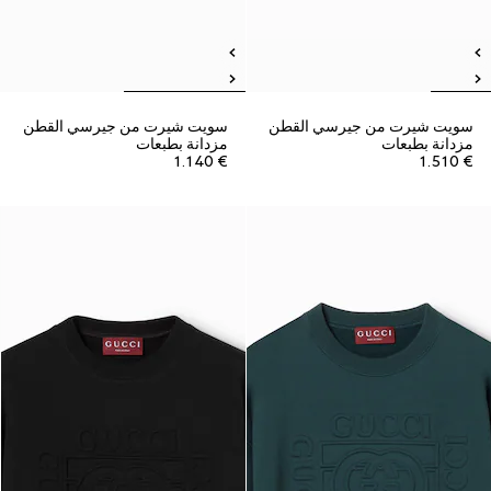
سويت شيرت من جيرسي القطن
سويت شيرت من جيرسي القطن
مزدانة بطبعات
مزدانة بطبعات
€ 1.140
€ 1.510