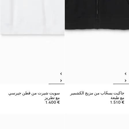
جاكيت بسحّاب من مزيج الكشمير
سويت شيرت من قطن جيرسي
مع طبعة
مع تطريز
€ 1.400
€ 1.510