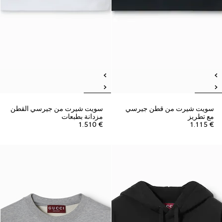
سويت شيرت من قطن جيرسي
سويت شيرت من جيرسي القطن
مع تطريز
مزدانة بطبعات
€ 1.510
€ 1.115