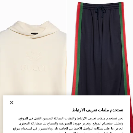
نستخدم ملفات تعريف الارتباط
نحن نستخدم ملفات تعريف الارتباط والتقنيات المماثلة لتحسين التنقل في الموقع،
وتحليل استخدام الموقع، وتعزيز جهودنا التسويقية والسماح لك بمشاركة المحتوى
الخاص بنا على شبكات التواصل الاجتماعي الخاصة بك. وبالاستمرار في استخدام موقع