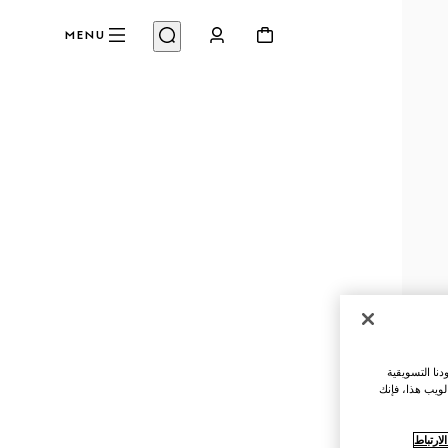
MENU
نا التسويقية
لويب هذا، فإنك
ارتباط