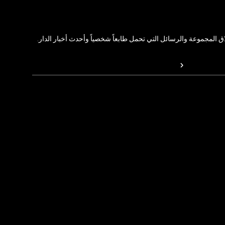
المجموعة والرسائل التي تحمل طابعاً شخصياً وأحدث أخبار الدار.