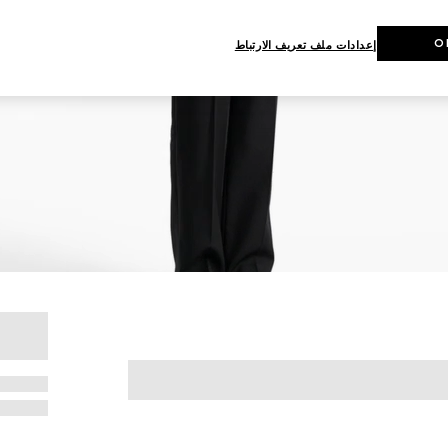
O
إعدادات ملف تعريف الارتباط