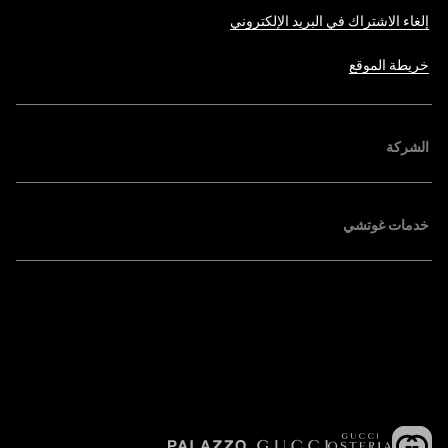
إلغاء الاشتراك في البريد الإلكتروني
خريطة الموقع
الشركة
خدمات غوتشي