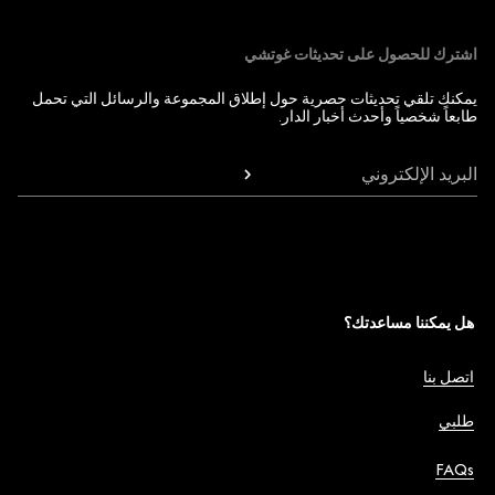
اشترك للحصول على تحديثات غوتشي
يمكنك تلقي تحديثات حصرية حول إطلاق المجموعة والرسائل التي تحمل
طابعاً شخصياً وأحدث أخبار الدار.
البريد الإلكتروني
هل يمكننا مساعدتك؟
اتصل بنا
طلبي
FAQs