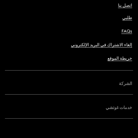
اتصل بنا
طلبي
FAQs
إلغاء الاشتراك في البريد الإلكتروني
خريطة الموقع
الشركة
خدمات غوتشي