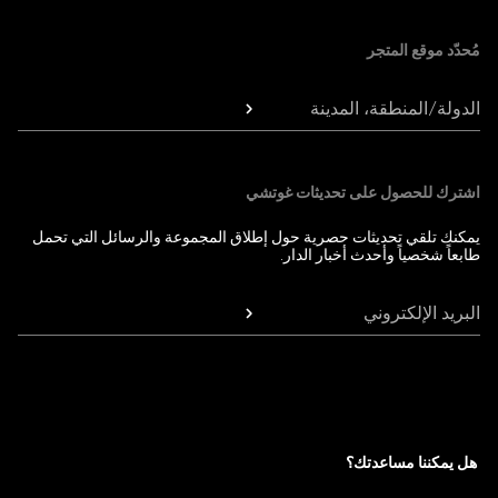
مُحدّد موقع المتجر
الدولة/المنطقة، المدينة
اشترك للحصول على تحديثات غوتشي
يمكنك تلقي تحديثات حصرية حول إطلاق المجموعة والرسائل التي تحمل
طابعاً شخصياً وأحدث أخبار الدار.
البريد الإلكتروني
هل يمكننا مساعدتك؟