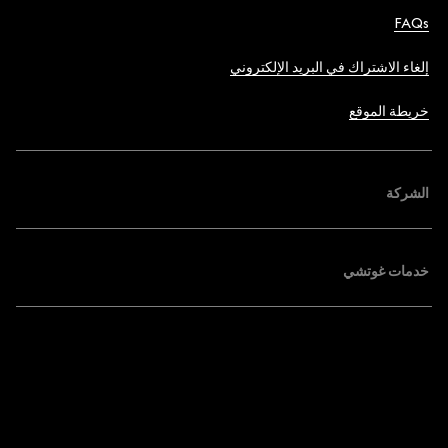
FAQs
إلغاء الاشتراك في البريد الإلكتروني
خريطة الموقع
الشركة
خدمات غوتشي