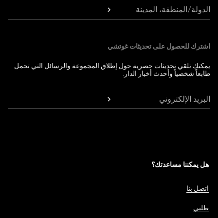
الدولة/المنطقة، المدينة
اشترك للحصول على تحديثات غوتشي
يمكنك تلقي تحديثات حصرية حول إطلاق المجموعة والرسائل التي تحمل
طابعاً شخصياً وأحدث أخبار الدار.
البريد الإلكتروني
هل يمكننا مساعدتك؟
اتصل بنا
طلبي