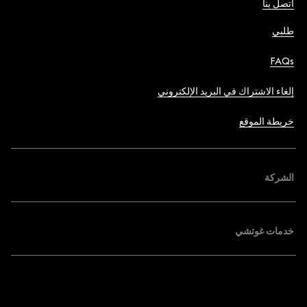
اتصل بنا
طلبي
FAQs
إلغاء الاشتراك في البريد الإلكتروني
خريطة الموقع
الشركة
خدمات غوتشي