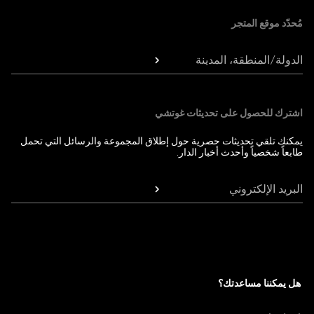
مُحدّد موقع المتجر
الدولة/المنطقة، المدينة
اشترك للحصول على تحديثات غوتشي
يمكنك تلقي تحديثات حصرية حول إطلاق المجموعة والرسائل التي تحمل
طابعاً شخصياً وأحدث أخبار الدار.
البريد الإلكتروني
هل يمكننا مساعدتك؟