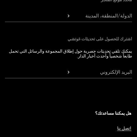
الدولة/المنطقة، المدينة
اشترك للحصول على تحديثات غوتشي
يمكنك تلقي تحديثات حصرية حول إطلاق المجموعة والرسائل التي تحمل
طابعاً شخصياً وأحدث أخبار الدار.
البريد الإلكتروني
هل يمكننا مساعدتك؟
اتصل بنا