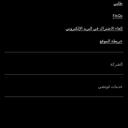
طلبي
FAQs
إلغاء الاشتراك في البريد الإلكتروني
خريطة الموقع
الشركة
خدمات غوتشي