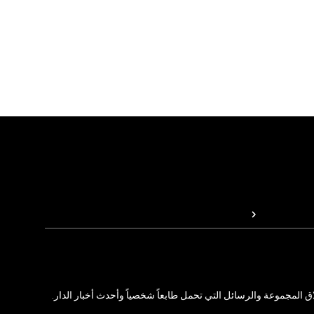
المجموعة والرسائل التي تحمل طابعاً شخصياً وأحدث أخبار الدار.