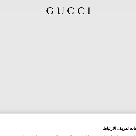
ات تعريف الارتباط