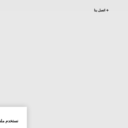
اتصل بنا
نستخدم ملف