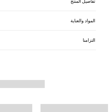
تفاصيل المنتج
المواد والعناية
التزامنا