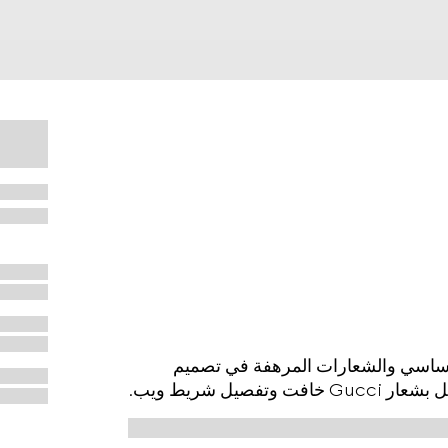
Cruise 2025 بين الشكل الأساسي والشعارات المرهفة في تصميم
ل شريط ويب.