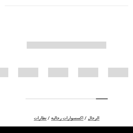
الرجال
اكسسوارات رجالية
نظارات
Foote