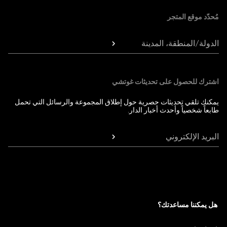
مُحدّد موقع المتجر
الدولة/المنطقة، المدينة
اشترك للحصول على تحديثات غوتشي
يمكنك تلقي تحديثات حصرية حول إطلاق المجموعة والرسائل التي تحمل
طابعاً شخصياً وأحدث أخبار الدار.
البريد الإلكتروني
هل يمكننا مساعدتك؟