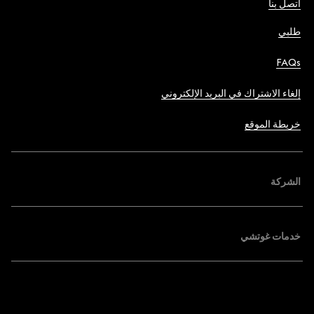
اتصل بنا
طلبي
FAQs
إلغاء الاشتراك في البريد الإلكتروني
خريطة الموقع
الشركة
خدمات غوتشي