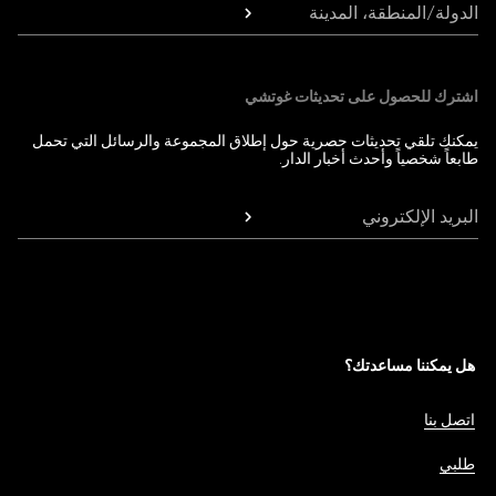
الدولة/المنطقة، المدينة
اشترك للحصول على تحديثات غوتشي
يمكنك تلقي تحديثات حصرية حول إطلاق المجموعة والرسائل التي تحمل
طابعاً شخصياً وأحدث أخبار الدار.
البريد الإلكتروني
هل يمكننا مساعدتك؟
اتصل بنا
طلبي