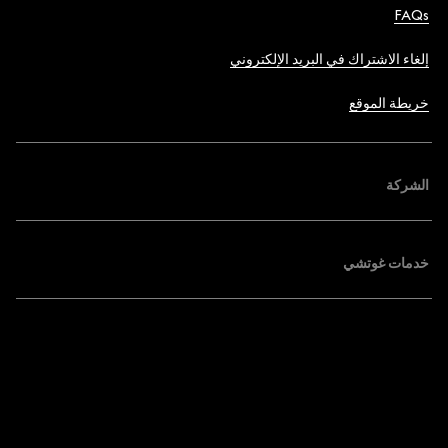
FAQs
إلغاء الاشتراك في البريد الإلكتروني
خريطة الموقع
الشركة
خدمات غوتشي