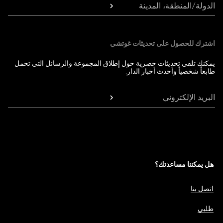
الدولة/المنطقة، المدينة
اشترك للحصول على تحديثات غوتشي
يمكنك تلقي تحديثات حصرية حول إطلاق المجموعة والرسائل التي تحمل
طابعاً شخصياً وأحدث أخبار الدار.
البريد الإلكتروني
هل يمكننا مساعدتك؟
اتصل بنا
طلبي