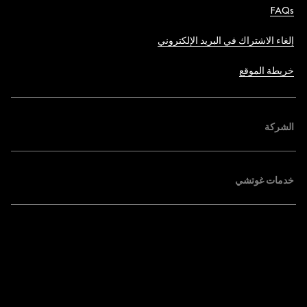
FAQs
إلغاء الاشتراك في البريد الإلكتروني
خريطة الموقع
الشركة
خدمات غوتشي