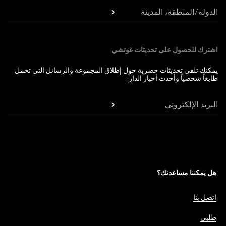
الدولة/المنطقة، المدينة
اشترك للحصول على تحديثات غوتشي
يمكنك تلقي تحديثات حصرية حول إطلاق المجموعة والرسائل التي تحمل
طابعاً شخصياً وأحدث أخبار الدار.
البريد الإلكتروني
هل يمكننا مساعدتك؟
اتصل بنا
طلبي