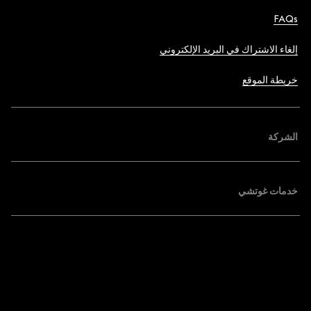
FAQs
إلغاء الاشتراك في البريد الإلكتروني
خريطة الموقع
الشركة
خدمات غوتشي