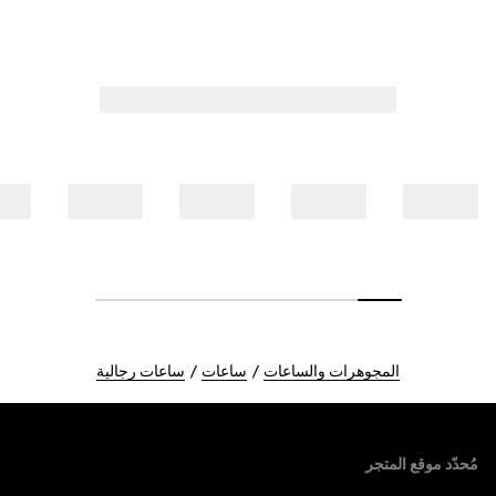
المجوهرات والساعات
ساعات
ساعات رجالية
Foote
مُحدّد موقع المتجر