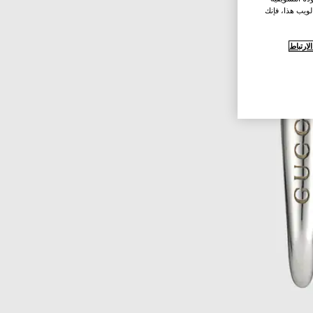
لويب هذا، فإنك
ارتباط