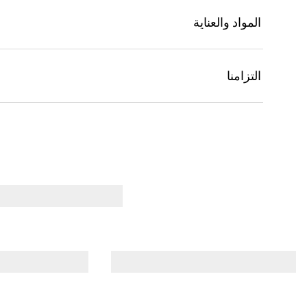
المواد والعناية
التزامنا