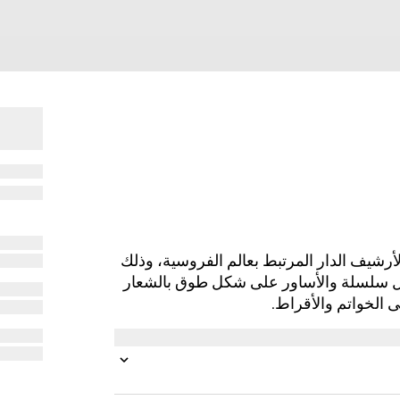
دة تفسيراً عصرياً لأرشيف الدار المرتبط بعالم الفروسية، وذلك
كل سلسلة والأساور على شكل طوق بالشعار
ى الخواتم والأقراط.