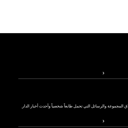
المجموعة والرسائل التي تحمل طابعاً شخصياً وأحدث أخبار الدار.