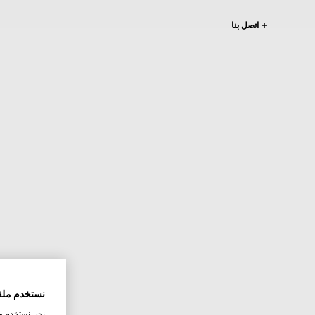
اتصل بنا
نستخدم ملف
نحن نستخدم ملف