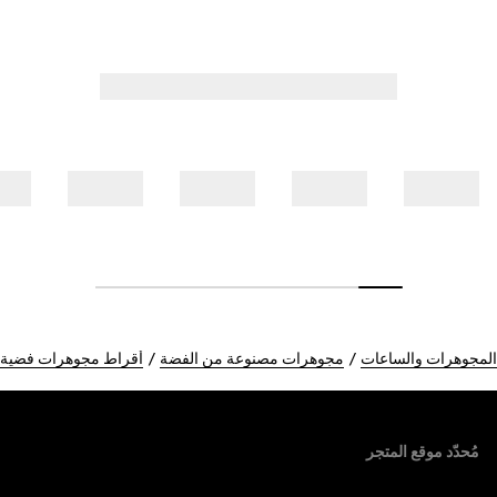
المجوهرات والساعات
مجوهرات مصنوعة من الفضة
أقراط مجوهرات فضية
Foote
مُحدّد موقع المتجر