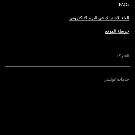
FAQs
إلغاء الاشتراك في البريد الإلكتروني
خريطة الموقع
الشركة
خدمات غوتشي