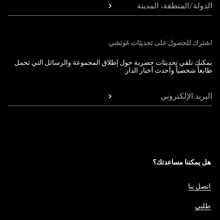
الدولة/المنطقة، المدينة
اشترك للحصول على تحديثات غوتشي
يمكنك تلقي تحديثات حصرية حول إطلاق المجموعة والرسائل التي تحمل
طابعاً شخصياً وأحدث أخبار الدار.
البريد الإلكتروني
هل يمكننا مساعدتك؟
اتصل بنا
طلبي