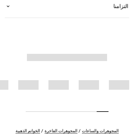
التزامنا
المجوهرات والساعات
المجوهرات الفاخرة
الخواتم الذهبية