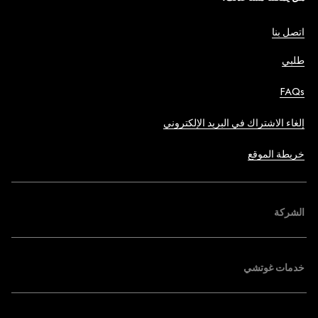
اتصل بنا
طلبي
FAQs
إلغاء الاشتراك في البريد الإلكتروني
خريطة الموقع
الشركة
خدمات غوتشي