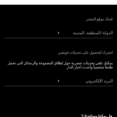
Foote
مُحدّد موقع المتجر
الدولة/المنطقة، المدينة
اشترك للحصول على تحديثات غوتشي
يمكنك تلقي تحديثات حصرية حول إطلاق المجموعة والرسائل التي تحمل
طابعاً شخصياً وأحدث أخبار الدار.
البريد الإلكتروني
هل يمكننا مساعدتك؟