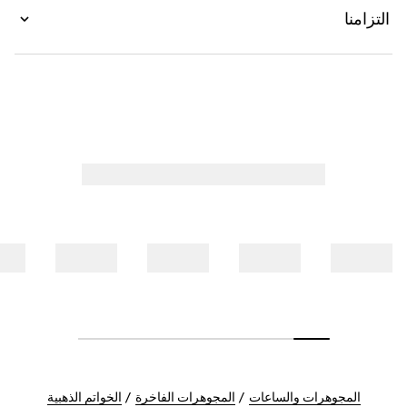
التزامنا
المجوهرات والساعات
المجوهرات الفاخرة
الخواتم الذهبية