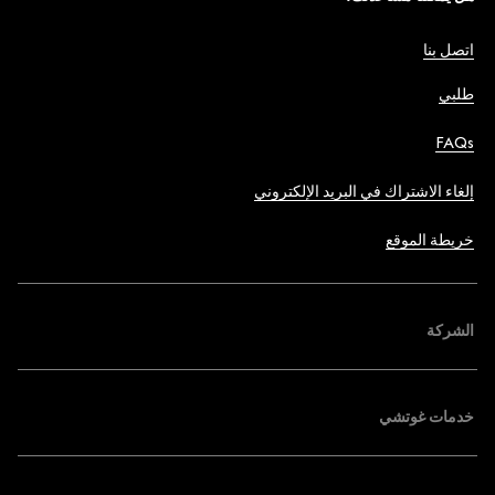
اتصل بنا
طلبي
FAQs
إلغاء الاشتراك في البريد الإلكتروني
خريطة الموقع
الشركة
خدمات غوتشي