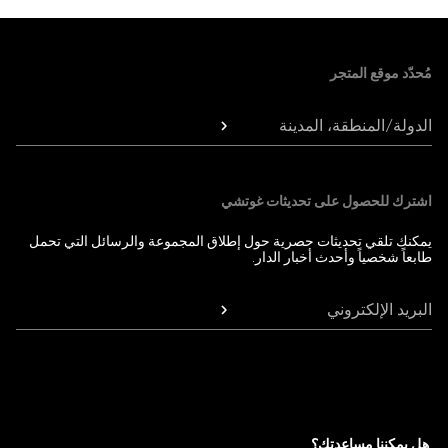
Foote
مُحدّد موقع المتجر
الدولة/المنطقة، المدينة
اشترك للحصول على تحديثات غوتشي
يمكنك تلقي تحديثات حصرية حول إطلاق المجموعة والرسائل التي تحمل
طابعاً شخصياً وأحدث أخبار الدار.
البريد الإلكتروني
هل يمكننا مساعدتك؟