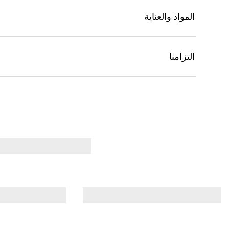
المواد والعناية
التزامنا