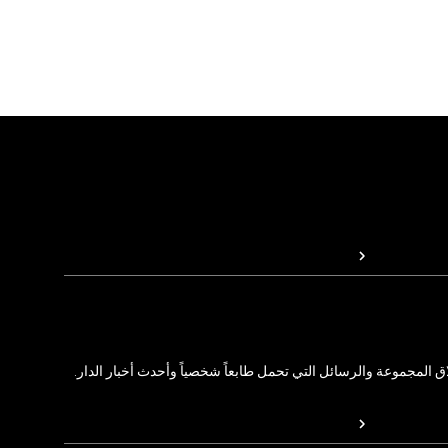
المجموعة والرسائل التي تحمل طابعاً شخصياً وأحدث أخبار الدار.