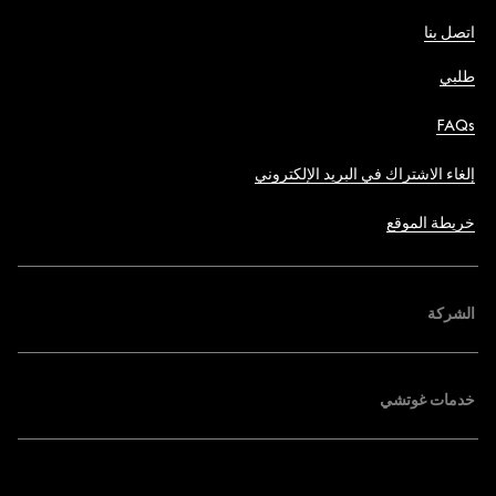
اتصل بنا
طلبي
FAQs
إلغاء الاشتراك في البريد الإلكتروني
خريطة الموقع
الشركة
خدمات غوتشي