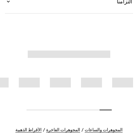
التزامنا
المجوهرات والساعات
المجوهرات الفاخرة
الأقراط الذهبية