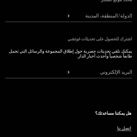
الدولة/المنطقة، المدينة
اشترك للحصول على تحديثات غوتشي
يمكنك تلقي تحديثات حصرية حول إطلاق المجموعة والرسائل التي تحمل
طابعاً شخصياً وأحدث أخبار الدار.
البريد الإلكتروني
هل يمكننا مساعدتك؟
اتصل بنا