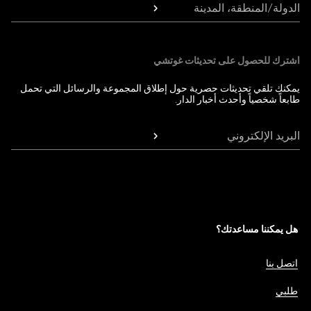
الدولة/المنطقة، المدينة
اشترك للحصول على تحديثات غوتشي
يمكنك تلقي تحديثات حصرية حول إطلاق المجموعة والرسائل التي تحمل
طابعاً شخصياً وأحدث أخبار الدار.
البريد الإلكتروني
هل يمكننا مساعدتك؟
اتصل بنا
طلبي