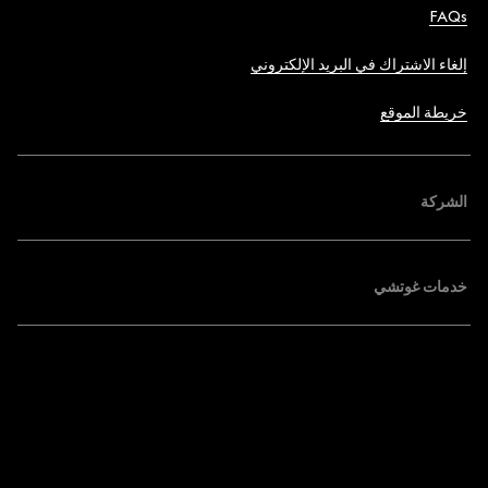
FAQs
إلغاء الاشتراك في البريد الإلكتروني
خريطة الموقع
الشركة
خدمات غوتشي