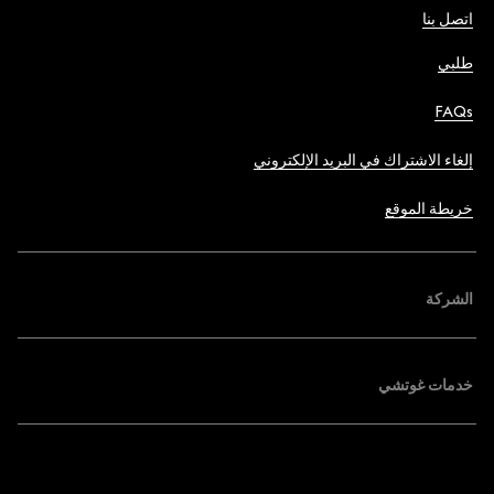
اتصل بنا
طلبي
FAQs
إلغاء الاشتراك في البريد الإلكتروني
خريطة الموقع
الشركة
خدمات غوتشي