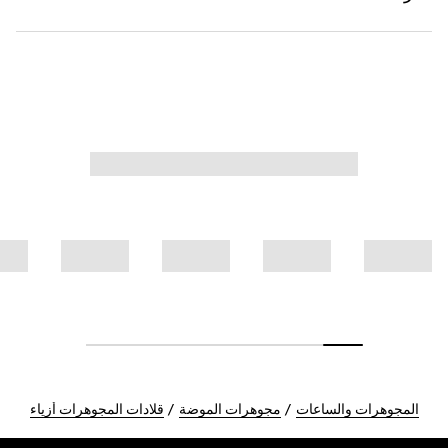
المجوهرات والساعات
مجوهرات الموضة
قلادات المجوهرات أزياء
Foote