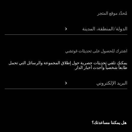
مُحدّد موقع المتجر
الدولة/المنطقة، المدينة
اشترك للحصول على تحديثات غوتشي
يمكنك تلقي تحديثات حصرية حول إطلاق المجموعة والرسائل التي تحمل
طابعاً شخصياً وأحدث أخبار الدار.
البريد الإلكتروني
هل يمكننا مساعدتك؟