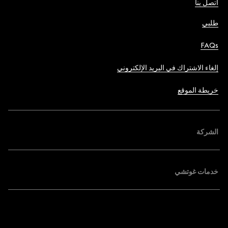
اتصل بنا
طلبي
FAQs
إلغاء الاشتراك في البريد الإلكتروني
خريطة الموقع
الشركة
خدمات غوتشي