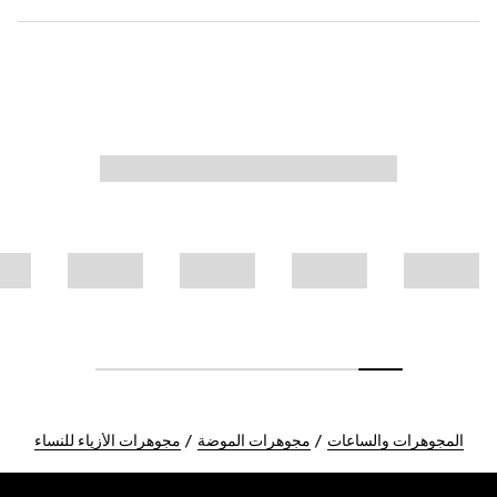
المجوهرات والساعات
مجوهرات الموضة
مجوهرات الأزياء للنساء
Foote