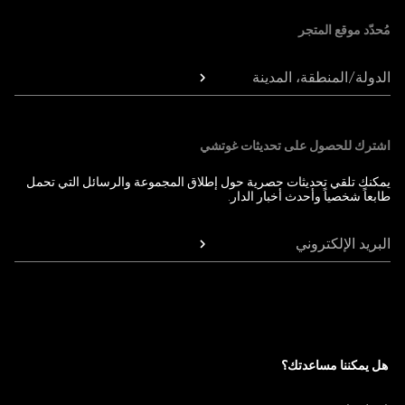
مُحدّد موقع المتجر
الدولة/المنطقة، المدينة
اشترك للحصول على تحديثات غوتشي
يمكنك تلقي تحديثات حصرية حول إطلاق المجموعة والرسائل التي تحمل
طابعاً شخصياً وأحدث أخبار الدار.
البريد الإلكتروني
هل يمكننا مساعدتك؟