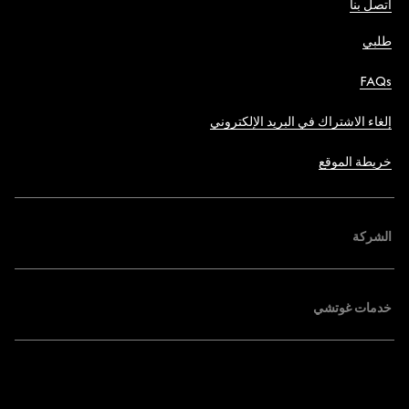
اتصل بنا
طلبي
FAQs
إلغاء الاشتراك في البريد الإلكتروني
خريطة الموقع
الشركة
خدمات غوتشي