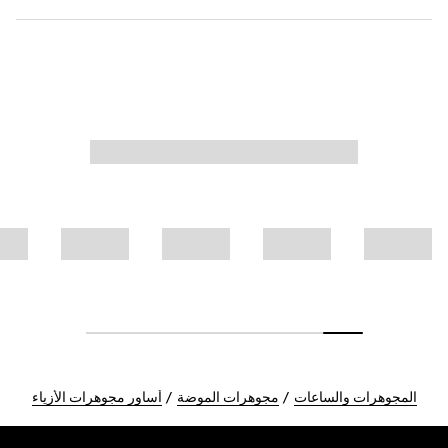
المجوهرات والساعات
مجوهرات الموضة
أساور مجوهرات الأزياء
Foote