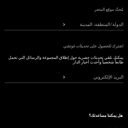
مُحدّد موقع المتجر
الدولة/المنطقة، المدينة
اشترك للحصول على تحديثات غوتشي
يمكنك تلقي تحديثات حصرية حول إطلاق المجموعة والرسائل التي تحمل
طابعاً شخصياً وأحدث أخبار الدار.
البريد الإلكتروني
هل يمكننا مساعدتك؟