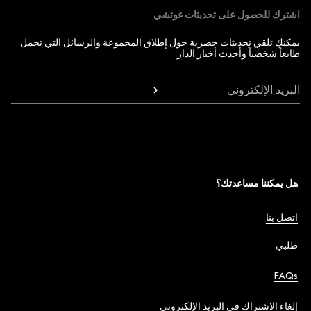
اشترك للحصول على تحديثات غوتشي
يمكنك تلقي تحديثات حصرية حول إطلاق المجموعة والرسائل التي تحمل
طابعاً شخصياً وأحدث أخبار الدار.
البريد الإلكتروني
هل يمكننا مساعدتك؟
اتصل بنا
طلبي
FAQs
إلغاء الاشتراك في البريد الإلكتروني