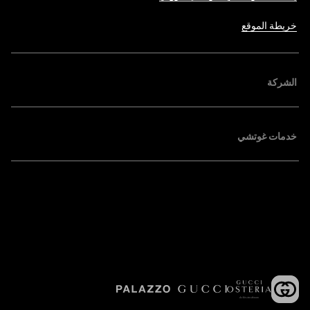
خريطة الموقع
الشركة
خدمات غوتشي