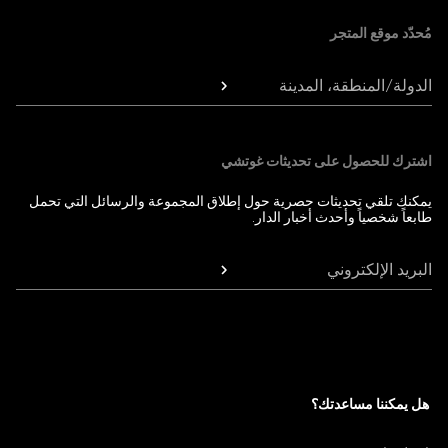
مُحدّد موقع المتجر
الدولة/المنطقة، المدينة
اشترك للحصول على تحديثات غوتشي
يمكنك تلقي تحديثات حصرية حول إطلاق المجموعة والرسائل التي تحمل
طابعاً شخصياً وأحدث أخبار الدار.
البريد الإلكتروني
هل يمكننا مساعدتك؟