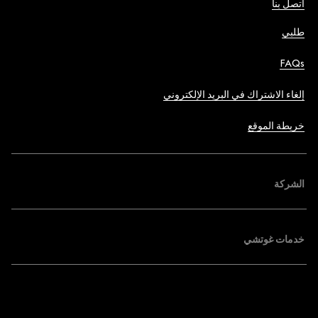
اتصل بنا
طلبي
FAQs
إلغاء الاشتراك في البريد الإلكتروني
خريطة الموقع
الشركة
خدمات غوتشي