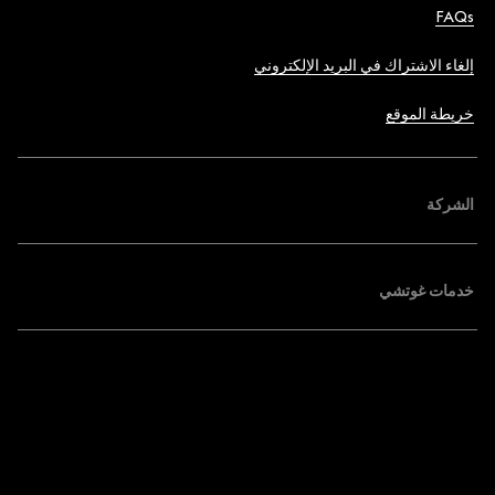
FAQs
إلغاء الاشتراك في البريد الإلكتروني
خريطة الموقع
الشركة
خدمات غوتشي