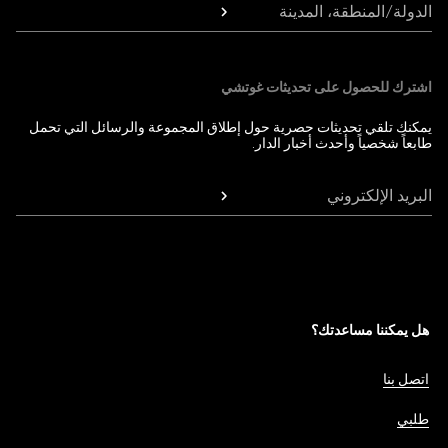
الدولة/المنطقة، المدينة
اشترك للحصول على تحديثات غوتشي
يمكنك تلقي تحديثات حصرية حول إطلاق المجموعة والرسائل التي تحمل
طابعاً شخصياً وأحدث أخبار الدار.
البريد الإلكتروني
هل يمكننا مساعدتك؟
اتصل بنا
طلبي