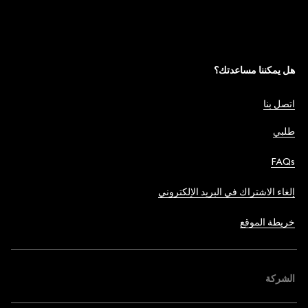
هل يمكننا مساعدتك؟
اتصل بنا
طلبي
FAQs
إلغاء الاشتراك في البريد الإلكتروني
خريطة الموقع
الشركة