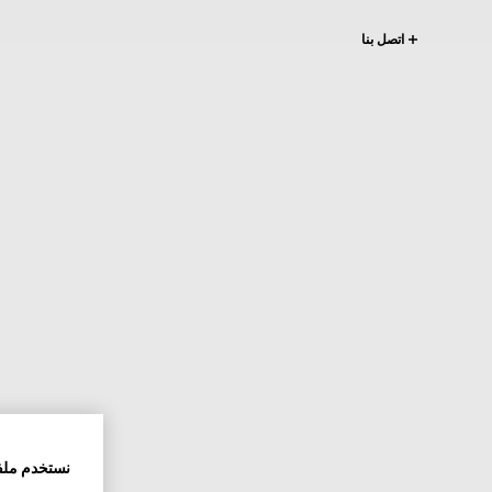
اتصل بنا
نستخدم ملف