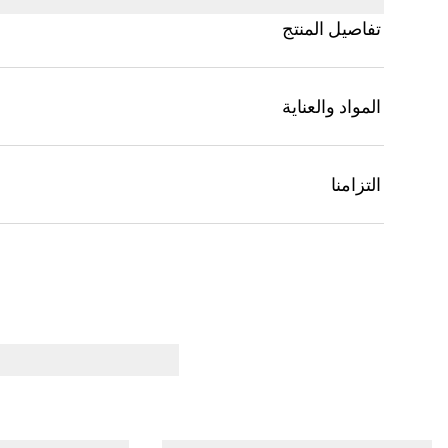
تفاصيل المنتج
المواد والعناية
التزامنا