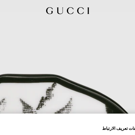
ات تعريف الارتباط