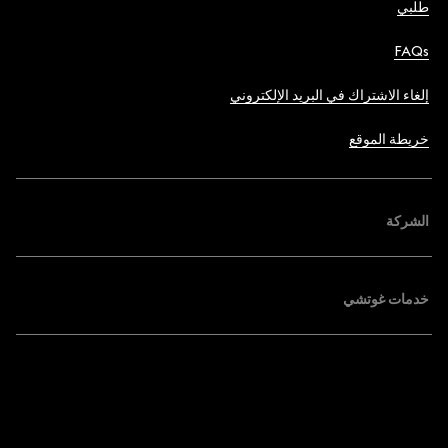
طلبي
FAQs
إلغاء الاشتراك في البريد الإلكتروني
خريطة الموقع
الشركة
خدمات غوتشي