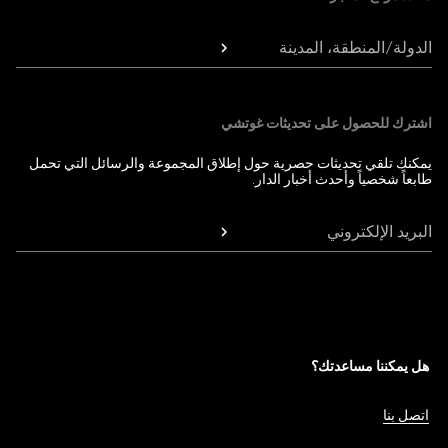
الدولة/المنطقة، المدينة
اشترك للحصول على تحديثات غوتشي
يمكنك تلقي تحديثات حصرية حول إطلاق المجموعة والرسائل التي تحمل
طابعاً شخصياً وأحدث أخبار الدار.
البريد الإلكتروني
هل يمكننا مساعدتك؟
اتصل بنا