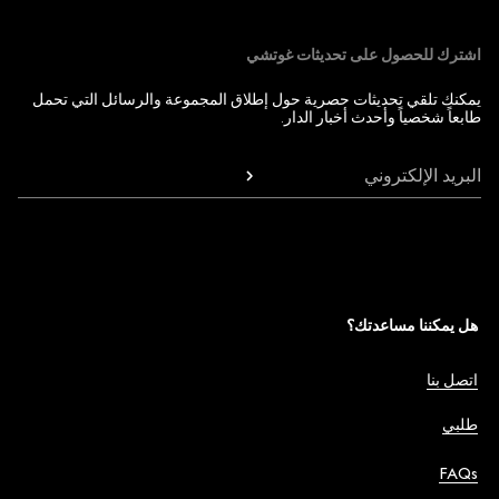
اشترك للحصول على تحديثات غوتشي
يمكنك تلقي تحديثات حصرية حول إطلاق المجموعة والرسائل التي تحمل
طابعاً شخصياً وأحدث أخبار الدار.
البريد الإلكتروني
هل يمكننا مساعدتك؟
اتصل بنا
طلبي
FAQs