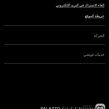
إلغاء الاشتراك في البريد الإلكتروني
خريطة الموقع
الشركة
خدمات غوتشي