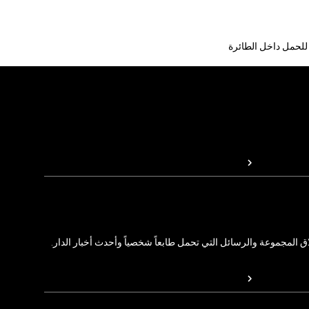
 للحمل داخل الطائرة
المجموعة والرسائل التي تحمل طابعاً شخصياً وأحدث أخبار الدار.