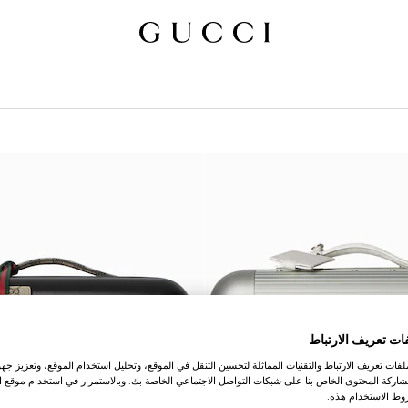
ات تعريف الارتباط
ات تعريف الارتباط والتقنيات المماثلة لتحسين التنقل في الموقع، وتحليل استخدام الموقع، وتعزيز جهود
اركة المحتوى الخاص بنا على شبكات التواصل الاجتماعي الخاصة بك. وبالاستمرار في استخدام موقع ا
ط الاستخدام هذه.