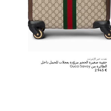
نفدت عبر الإنترنت
حقيبة صغيرة الحجم مزوّدة بعجلات للحمل داخل
الطائرة من Gucci Savoy
€ 2.945