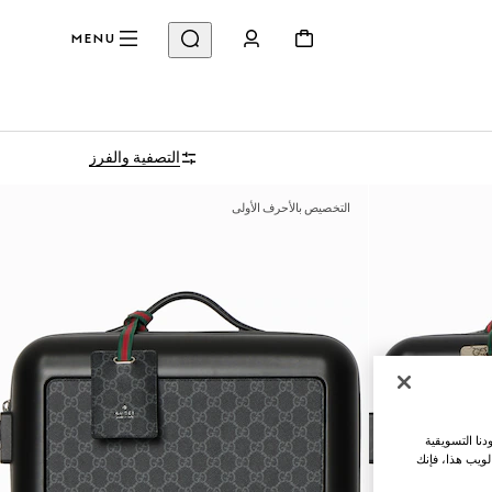
MENU
التصفية والفرز
التخصيص بالأحرف الأولى
نا التسويقية
لويب هذا، فإنك