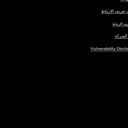
تعريف الارتباط
يف الارتباط
الشركة
Vulnerability Discl