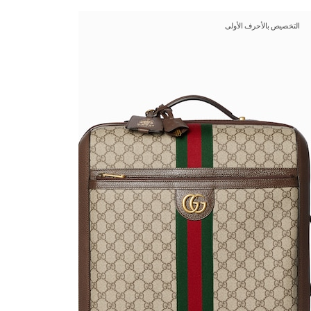
التخصيص بالأحرف الأولى