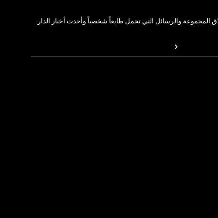
المجموعة والرسائل التي تحمل طابعاً شخصياً وأحدث أخبار الدار.