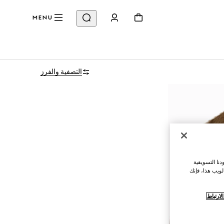
MENU
التصفية والفرز
نا التسويقية
لويب هذا، فإنك
ارتباط