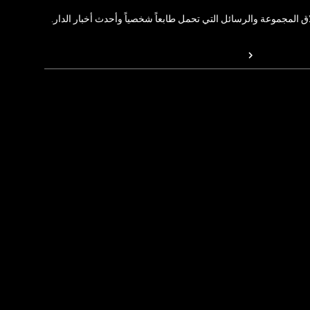
المجموعة والرسائل التي تحمل طابعاً شخصياً وأحدث أخبار الدار.