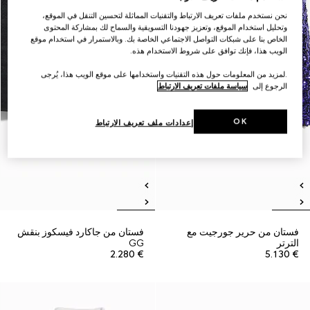
نحن نستخدم ملفات تعريف الارتباط والتقنيات المماثلة لتحسين التنقل في الموقع،
وتحليل استخدام الموقع، وتعزيز جهودنا التسويقية والسماح لك بمشاركة المحتوى
الخاص بنا على شبكات التواصل الاجتماعي الخاصة بك. وبالاستمرار في استخدام موقع
الويب هذا، فإنك توافق على شروط الاستخدام هذه.
.لمزيد من المعلومات حول هذه التقنيات واستخدامها على موقع الويب هذا، يُرجى
الرجوع إلى
سياسة ملفات تعريف الارتباط
OK
إعدادات ملف تعريف الارتباط
فستان من حرير جورجيت مع
فستان من جاكارد فيسكوز بنقش
الترتر
GG
€ 2.280
€ 5.130