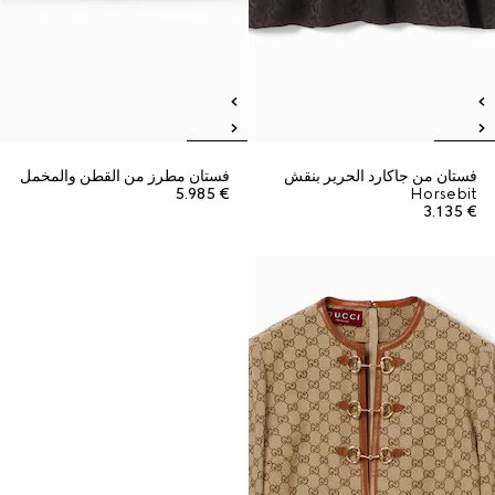
فستان من جاكارد الحرير بنقش
فستان مطرز من القطن والمخمل
€ 5.985
Horsebit
€ 3.135