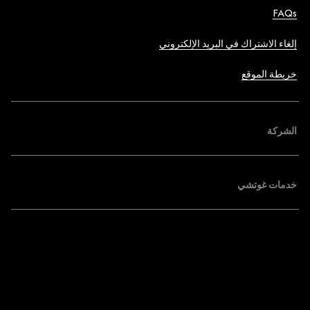
FAQs
إلغاء الاشتراك في البريد الإلكتروني
خريطة الموقع
الشركة
خدمات غوتشي