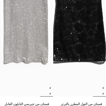
فستان من التول المطرز بالترتر
فستان من جيرسي النايلون القابل