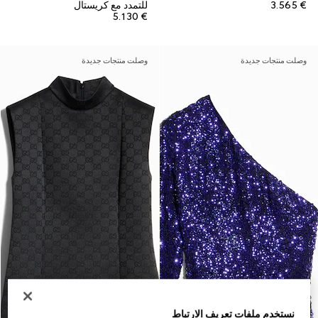
€ 3.565
للتمدد مع كريستال
€ 5.130
وصلت منتجات جديدة
وصلت منتجات جديدة
نستخدم ملفات تعريف الارتباط