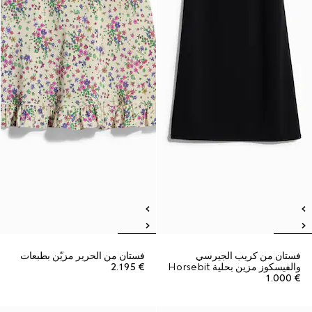
فستان من كريب الجيرسي
فستان من الحرير مزيّن بطبعات
والفيسكوز مزين بحلية Horsebit
€ 2.195
€ 1.000