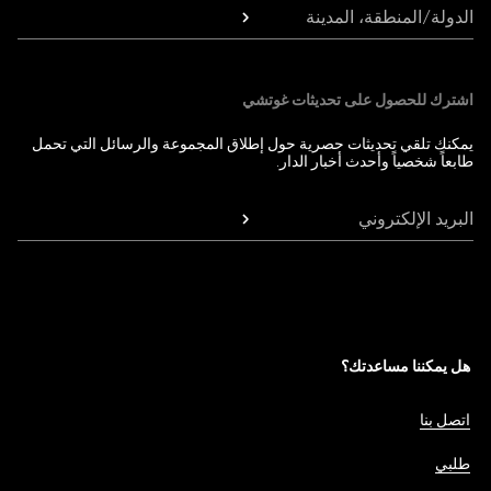
الدولة/المنطقة، المدينة
اشترك للحصول على تحديثات غوتشي
يمكنك تلقي تحديثات حصرية حول إطلاق المجموعة والرسائل التي تحمل
طابعاً شخصياً وأحدث أخبار الدار.
البريد الإلكتروني
هل يمكننا مساعدتك؟
اتصل بنا
طلبي