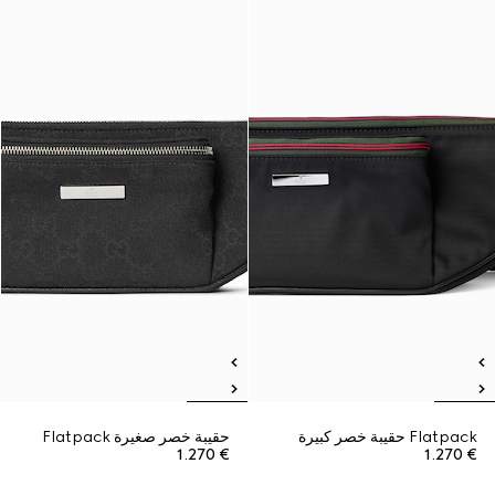
Flatpack حقيبة خصر كبيرة
حقيبة خصر صغيرة Flatpack
€ 1.270
€ 1.270