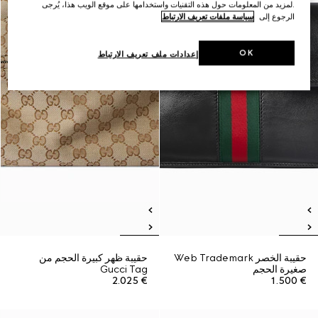
.لمزيد من المعلومات حول هذه التقنيات واستخدامها على موقع الويب هذا، يُرجى
الرجوع إلى
سياسة ملفات تعريف الارتباط
OK
إعدادات ملف تعريف الارتباط
حقيبة الخصر Web Trademark
حقيبة ظهر كبيرة الحجم من
صغيرة الحجم
Gucci Tag
€ 2.025
€ 1.500