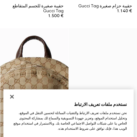
حقيبة حزام صغيرة Gucci Tag
حقيبة صغيرة للجسم المتقاطع
Gucci Tag
€ 1.140
€ 1.500
نستخدم ملفات تعريف الارتباط
نحن نستخدم ملفات تعريف الارتباط والتقنيات المماثلة لتحسين التنقل في الموقع،
وتحليل استخدام الموقع، وتعزيز جهودنا التسويقية والسماح لك بمشاركة المحتوى
الخاص بنا على شبكات التواصل الاجتماعي الخاصة بك. وبالاستمرار في استخدام موقع
الويب هذا، فإنك توافق على شروط الاستخدام هذه.