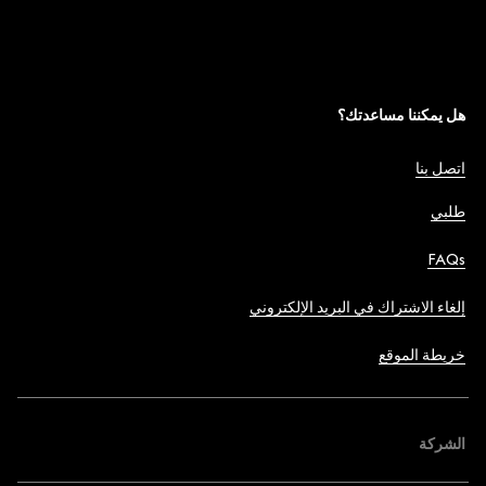
هل يمكننا مساعدتك؟
اتصل بنا
طلبي
FAQs
إلغاء الاشتراك في البريد الإلكتروني
خريطة الموقع
الشركة