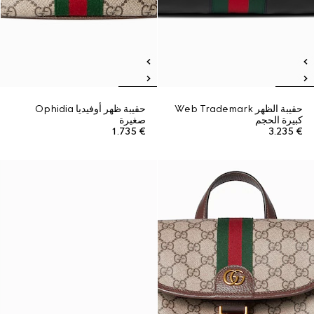
حقيبة الظهر Web Trademark
حقيبة ظهر أوفيديا Ophidia
كبيرة الحجم
صغيرة
€ 1.735
€ 3.235