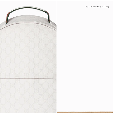
وصلت منتجات جديدة