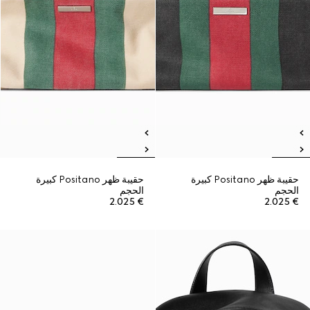
حقيبة ظهر Positano كبيرة
حقيبة ظهر Positano كبيرة
الحجم
الحجم
€ 2.025
€ 2.025