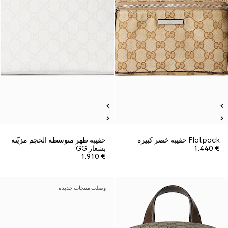
Flatpack حقيبة خصر كبيرة
حقيبة ظهر متوسطة الحجم مزيّنة
€ 1.440
بشعار GG
€ 1.910
وصلت منتجات جديدة