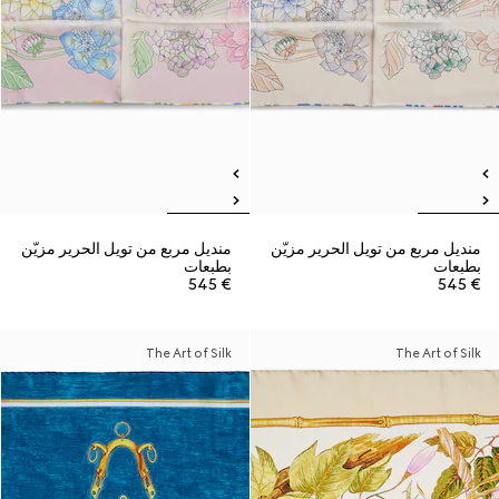
منديل مربع من تويل الحرير مزيّن
منديل مربع من تويل الحرير مزيّن
بطبعات
بطبعات
€ 545
€ 545
The Art of Silk
The Art of Silk