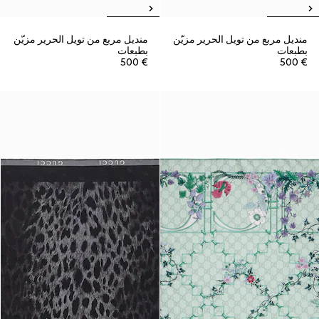
منديل مربع من تويل الحرير مزيّن
منديل مربع من تويل الحرير مزيّن
بطبعات
بطبعات
€ 500
€ 500