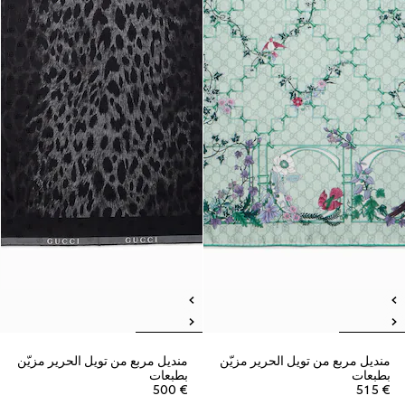
منديل مربع من تويل الحرير مزيّن
منديل مربع من تويل الحرير مزيّن
بطبعات
بطبعات
€ 500
€ 515