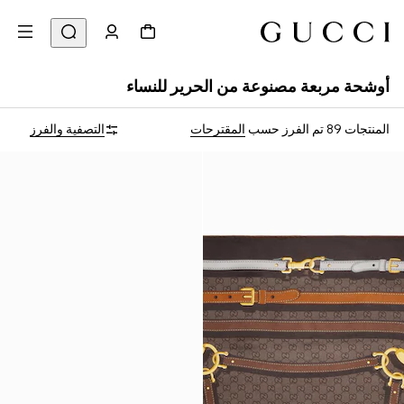
أوشحة مربعة مصنوعة من الحرير للنساء
المنتجات 89
تم الفرز حسب
المقترحات
التصفية والفرز