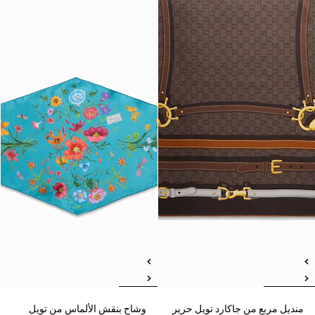
منديل مربع من جاكارد تويل حرير
وشاح بنقش الألماس من تويل