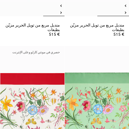
منديل مربع من تويل الحرير مزيّن
منديل مربع من تويل الحرير مزيّن
بطبعات
بطبعات
€ 515
€ 515
حصري في مونتي كارلو وعلى الإنترنت