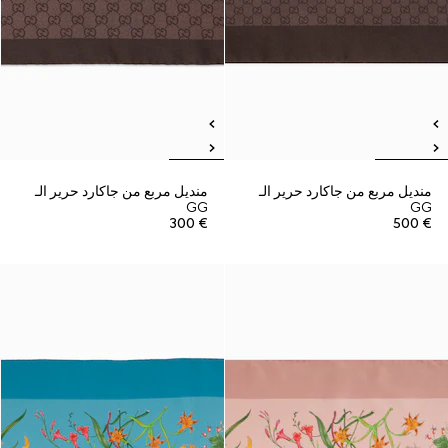
منديل مربع من جاكارد حرير الـ
منديل مربع من جاكارد حرير الـ
GG
GG
€ 300
€ 500