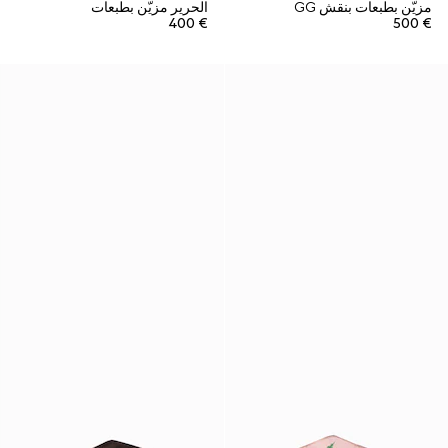
مزيّن بطبعات بنقش GG
الحرير مزيّن بطبعات
€ 400
€ 500