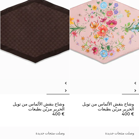
وشاح بنقش الألماس من تويل
وشاح بنقش الألماس من تويل
الحرير مزيّن بطبعات
الحرير مزيّن بطبعات
€ 400
€ 400
وصلت منتجات جديدة
وصلت منتجات جديدة