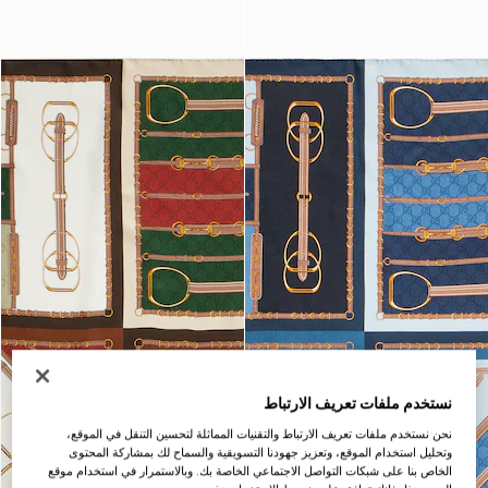
نستخدم ملفات تعريف الارتباط
نحن نستخدم ملفات تعريف الارتباط والتقنيات المماثلة لتحسين التنقل في الموقع،
وتحليل استخدام الموقع، وتعزيز جهودنا التسويقية والسماح لك بمشاركة المحتوى
الخاص بنا على شبكات التواصل الاجتماعي الخاصة بك. وبالاستمرار في استخدام موقع