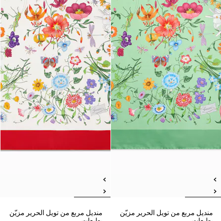
منديل مربع من تويل الحرير مزيّن
منديل مربع من تويل الحرير مزيّن
بطبعات
بطبعات