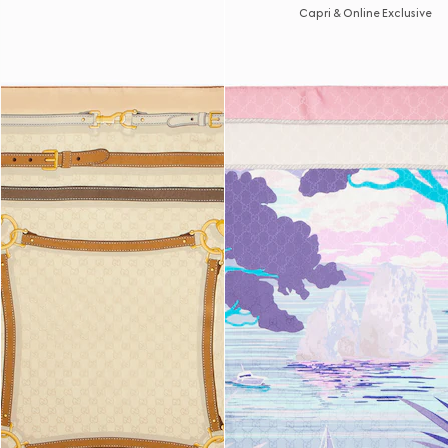
Capri & Online Exclusive