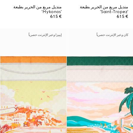
منديل مربع من الحرير بطبعة
منديل مربع من الحرير بطبعة
'Mykonos'
'Saint-Tropez'
€ 615
€ 615
كان وعبر الإنترنت حصرياً
إيبيزا وعبر الإنترنت حصرياً