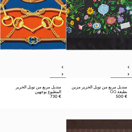
منديل مربع من تويل الحرير مزين
منديل مربع من تويل الحرير
بطبعة GG
المطبوع بوجهين
€ 730
€ 500