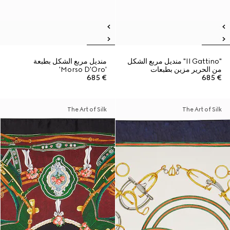
"Il Gattino" منديل مربع الشكل
منديل مربع الشكل بطبعة
من الحرير مزين بطبعات
'Morso D'Oro'
€ 685
€ 685
The Art of Silk
The Art of Silk