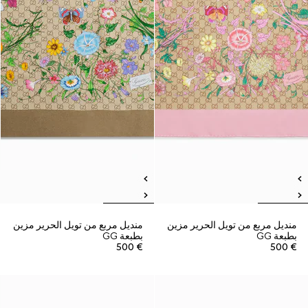
منديل مربع من تويل الحرير مزين
منديل مربع من تويل الحرير مزين
بطبعة GG
بطبعة GG
€ 500
€ 500