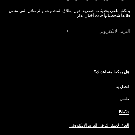
يمكنك تلقي تحديثات حصرية حول إطلاق المجموعة والرسائل التي تحمل
طابعاً شخصياً وأحدث أخبار الدار.
البريد الإلكتروني
هل يمكننا مساعدتك؟
اتصل بنا
طلبي
FAQs
إلغاء الاشتراك في البريد الإلكتروني