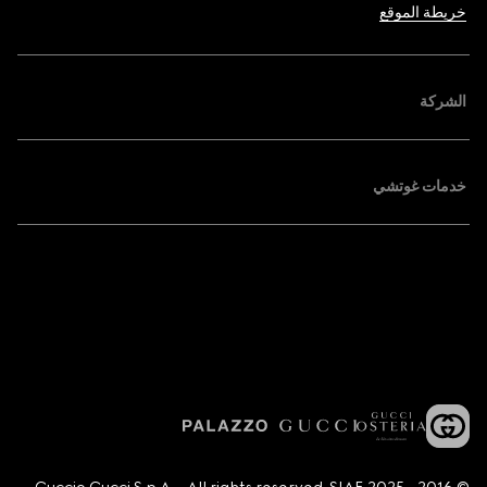
خريطة الموقع
الشركة
خدمات غوتشي