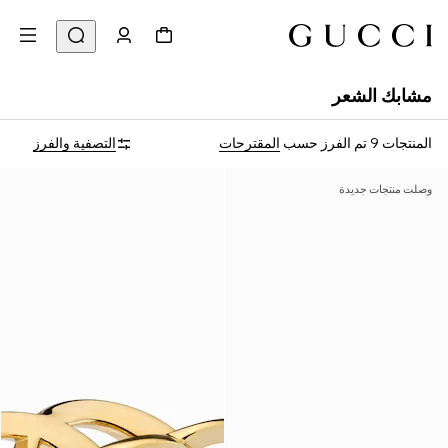
مشابك الشعر
المنتجات 9
تم الفرز حسب
المقترحات
التصفية والفرز
وصلت منتجات جديدة