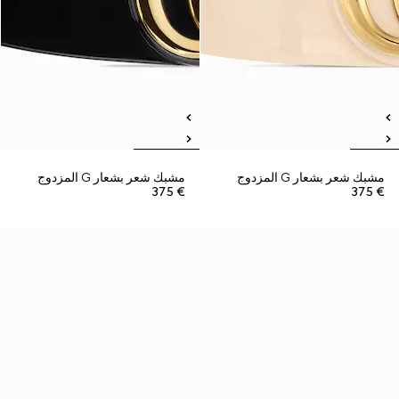
مشبك شعر بشعار G المزدوج
مشبك شعر بشعار G المزدوج
€ 375
€ 375