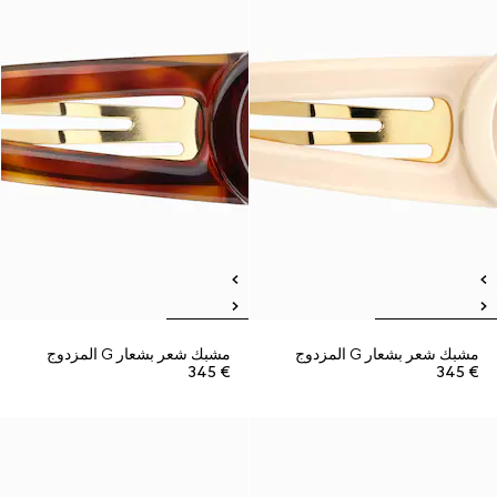
مشبك شعر بشعار G المزدوج
مشبك شعر بشعار G المزدوج
€ 345
€ 345