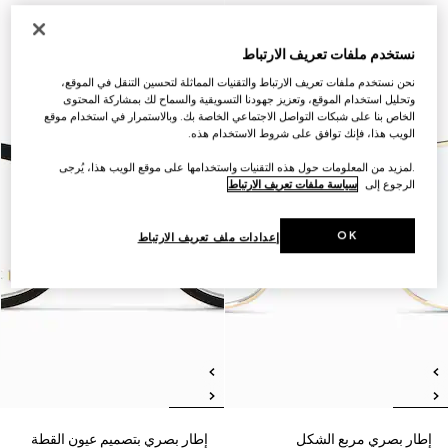
نستخدم ملفات تعريف الارتباط
نحن نستخدم ملفات تعريف الارتباط والتقنيات المماثلة لتحسين التنقل في الموقع،
وتحليل استخدام الموقع، وتعزيز جهودنا التسويقية والسماح لك بمشاركة المحتوى
الخاص بنا على شبكات التواصل الاجتماعي الخاصة بك. وبالاستمرار في استخدام موقع
الويب هذا، فإنك توافق على شروط الاستخدام هذه.
.لمزيد من المعلومات حول هذه التقنيات واستخدامها على موقع الويب هذا، يُرجى
الرجوع إلى
سياسة ملفات تعريف الارتباط
OK
إعدادات ملف تعريف الارتباط
إطار بصري مربع الشكل
إطار بصري بتصميم عيون القطة