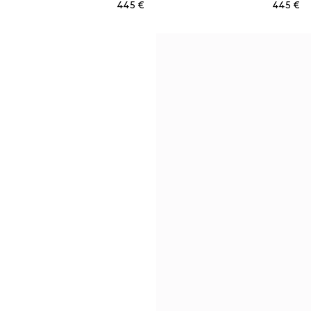
€ 445
€ 445