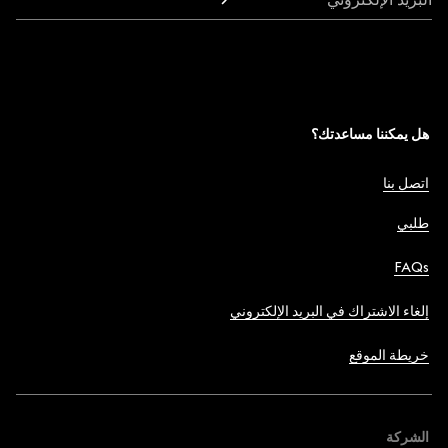
هل يمكننا مساعدتك؟
اتصل بنا
طلبي
FAQs
إلغاء الاشتراك في البريد الإلكتروني
خريطة الموقع
الشركة