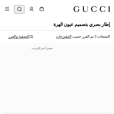
إطار بصري بتصميم عيون الهرة
المنتجات 3
تم الفرز حسب
المقترحات
التصفية والفرز
حصرياً عبر الإنترنت