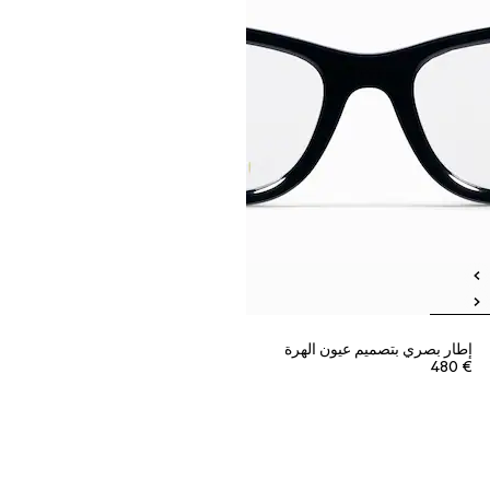
إطار بصري بتصميم عيون الهرة
€ 480