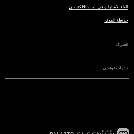
إلغاء الاشتراك في البريد الإلكتروني
خريطة الموقع
الشركة
خدمات غوتشي