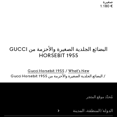
صغيرة
€ 1.180
البضائع الجلدية الصغيرة والأحزمة من GUCCI
HORSEBIT 1955
Gucci Horsebit 1955
What's New
البضائع الجلدية الصغيرة والأحزمة من Gucci Horsebit 1955
Foote
مُحدّد موقع المتجر
الدولة/المنطقة، المدينة