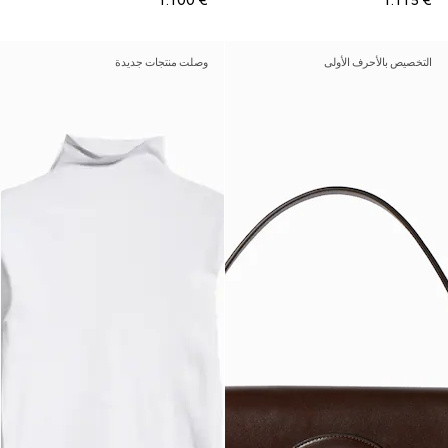
€ 1.100
€ 1.115
التخصيص بالأحرف الأولى
وصلت منتجات جديدة