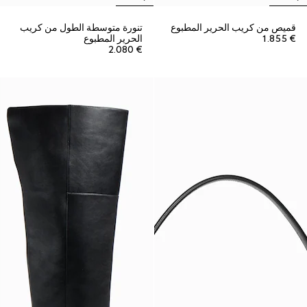
قميص من كريب الحرير المطبوع
تنورة متوسطة الطول من كريب
€ 1.855
الحرير المطبوع
€ 2.080