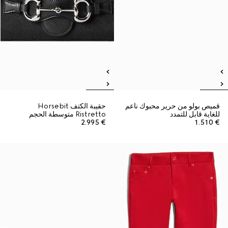
قميص بولو من حرير محبوك ناعم
حقيبة الكتف Horsebit
للغاية قابل للتمدد
Ristretto متوسطة الحجم
€ 2.995
€ 1.510