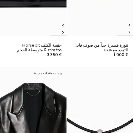
تنورة قصيرة جداً من صوف قابل
حقيبة الكتف Horsebit
للتمدد مع فتحة
Ristretto متوسطة الحجم
€ 3.350
€ 1.000
وصلت منتجات جديدة