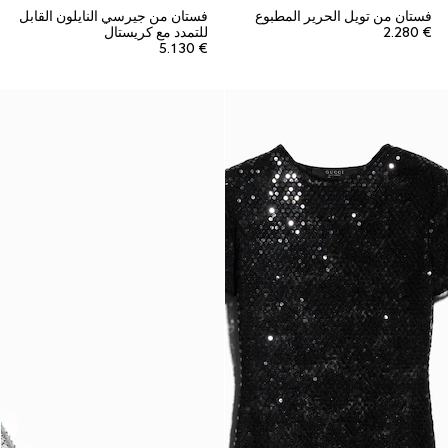
فستان من تويل الحرير المطبوع
فستان من جيرسي النايلون القابل
€ 2.280
للتمدد مع كريستال
€ 5.130