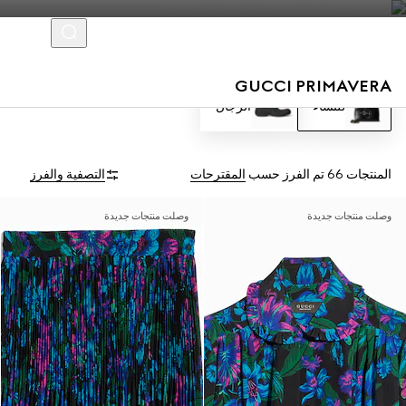
GUCCI PRIMAVERA
للنساء
الرجال
المنتجات 66
تم الفرز حسب
المقترحات
التصفية والفرز
وصلت منتجات جديدة
وصلت منتجات جديدة