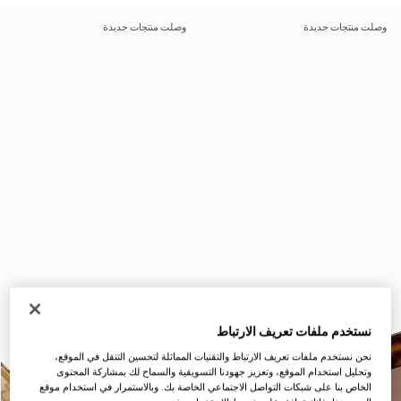
وصلت منتجات جديدة
وصلت منتجات جديدة
نستخدم ملفات تعريف الارتباط
نحن نستخدم ملفات تعريف الارتباط والتقنيات المماثلة لتحسين التنقل في الموقع،
وتحليل استخدام الموقع، وتعزيز جهودنا التسويقية والسماح لك بمشاركة المحتوى
الخاص بنا على شبكات التواصل الاجتماعي الخاصة بك. وبالاستمرار في استخدام موقع