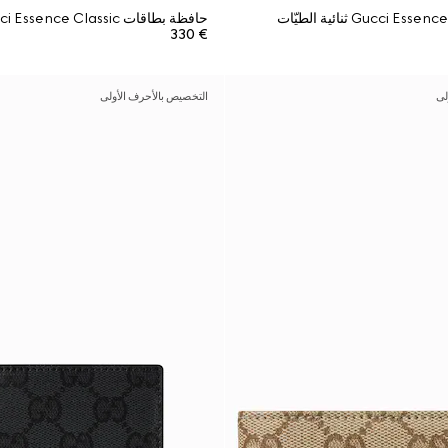
حافظة بطاقات Gucci Essence Classic
€ 330
لى
التخصيص بالأحرف الأولى