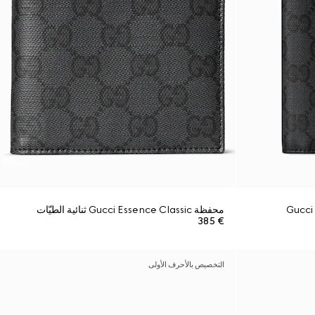
محفظة Gucci Essence Classic ثنائية الطيّات
€ 385
التخصيص بالأحرف الأولى