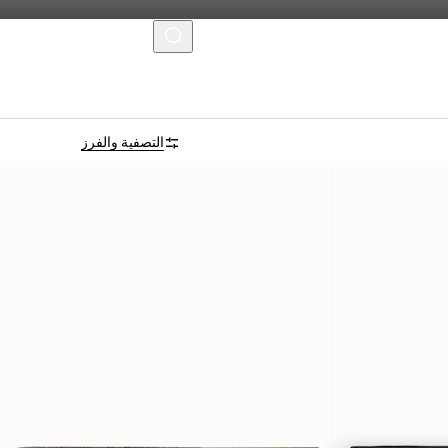
MENU
التخصيص بالأحرف الأولى
التصفية والفرز