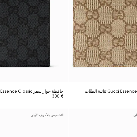
حافظة جواز سفر Gucci Essence Classic
€ 330
لى
التخصيص بالأحرف الأولى