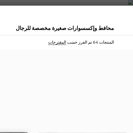
اتصل بنا
محافط وإكسسوارات صغيرة مخصصة للرجال
التخصيص بالأحرف الأولى
التخصيص بالأحرف الأو
المنتجات 64
تم الفرز حسب
المقترحات