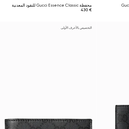
محفظة Gucci Essence Classic للنقود المعدنية
€ 430
التخصيص بالأحرف الأولى