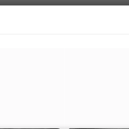
لى
التخصيص بالأحرف الأولى