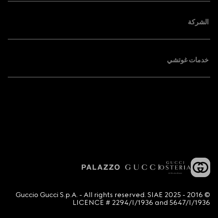
الشركة
خدمات غوتشي
© 2016 - 2025 Guccio Gucci S.p.A. - All rights reserved. SIAE
LICENCE # 2294/I/1936 and 5647/I/1936