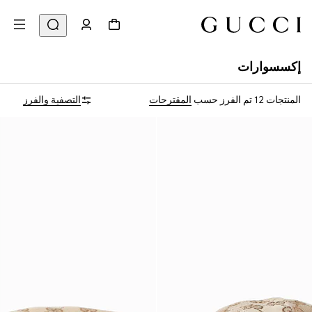
إكسسوارات
المنتجات 12
تم الفرز حسب
المقترحات
التصفية والفرز