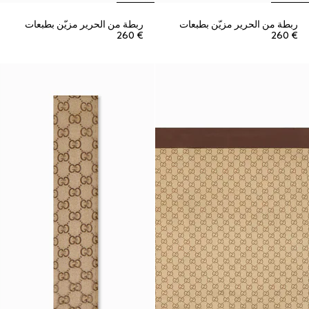
ربطة من الحرير مزيّن بطبعات
ربطة من الحرير مزيّن بطبعات
€ 260
€ 260