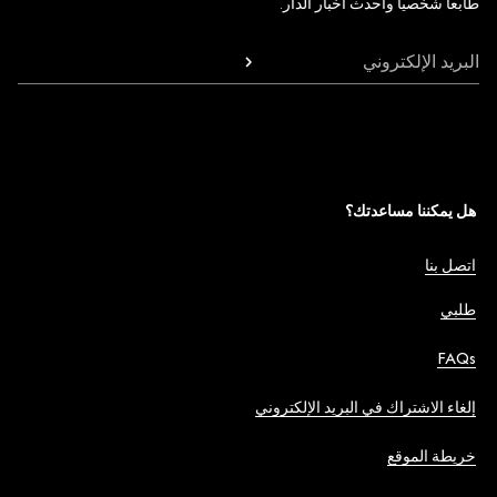
طابعاً شخصياً وأحدث أخبار الدار.
البريد الإلكتروني
هل يمكننا مساعدتك؟
اتصل بنا
طلبي
FAQs
إلغاء الاشتراك في البريد الإلكتروني
خريطة الموقع