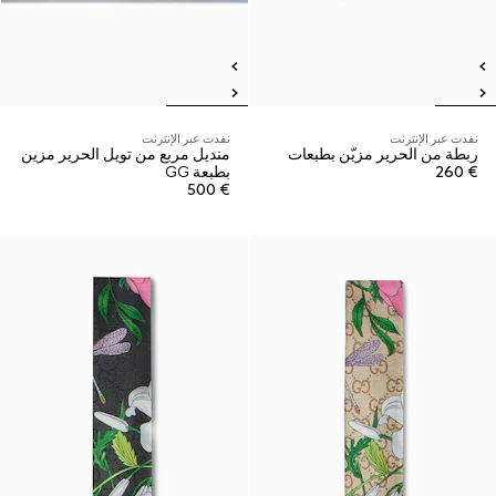
نفدت عبر الإنترنت
نفدت عبر الإنترنت
ربطة من الحرير مزيّن بطبعات
منديل مربع من تويل الحرير مزين
€ 260
بطبعة GG
€ 500