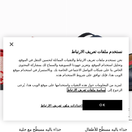
نستخدم ملفات تعريف الارتباط
نحن نستخدم ملفات تعريف الارتباط والتقنيات المماثلة لتحسين التنقل في الموقع،
وتحليل استخدام الموقع، وتعزيز جهودنا التسويقية والسماح لك بمشاركة المحتوى
الخاص بنا على شبكات التواصل الاجتماعي الخاصة بك. وبالاستمرار في استخدام موقع
الويب هذا، فإنك توافق على شروط الاستخدام هذه.
.لمزيد من المعلومات حول هذه التقنيات واستخدامها على موقع الويب هذا، يُرجى
الرجوع إلى
سياسة ملفات تعريف الارتباط
OK
إعدادات ملف تعريف الارتباط
حذاء باليه مسطّح للأطفال
حذاء باليه مسطّح مع حلية