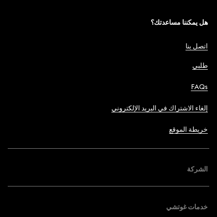
هل يمكننا مساعدتك؟
اتصل بنا
طلبي
FAQs
إلغاء الاشتراك في البريد الإلكتروني
خريطة الموقع
الشركة
خدمات غوتشي