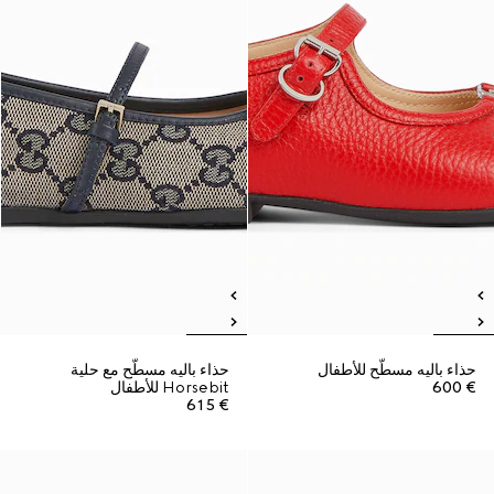
حذاء باليه مسطّح للأطفال
حذاء باليه مسطّح مع حلية
€ 600
Horsebit للأطفال
€ 615