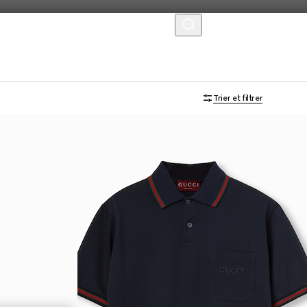
MENU
Trier et filtrer