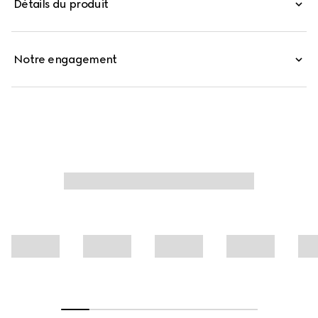
Détails du produit
Notre engagement