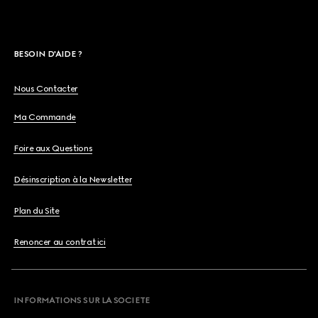
BESOIN D'AIDE ?
Nous Contacter
Ma Commande
Foire aux Questions
Désinscription à la Newsletter
Plan du Site
Renoncer au contrat ici
INFORMATIONS SUR LA SOCIETE