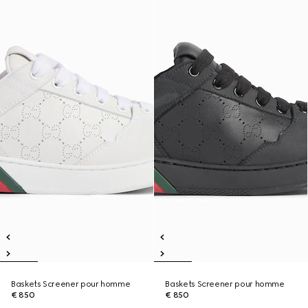
Baskets Screener pour homme
Baskets Screener pour homme
€ 850
€ 850