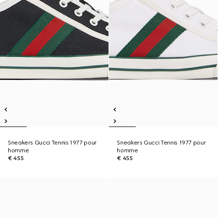
Sneakers Gucci Tennis 1977 pour
Sneakers Gucci Tennis 1977 pour
homme
homme
€ 455
€ 455