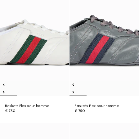
Baskets Flex pour homme
Baskets Flex pour homme
€ 750
€ 750