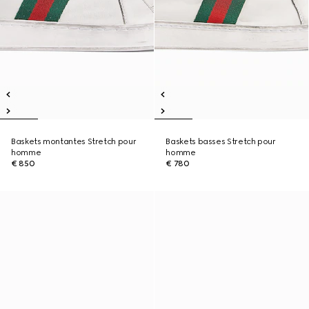
Baskets montantes Stretch pour
Baskets basses Stretch pour
homme
homme
€ 850
€ 780