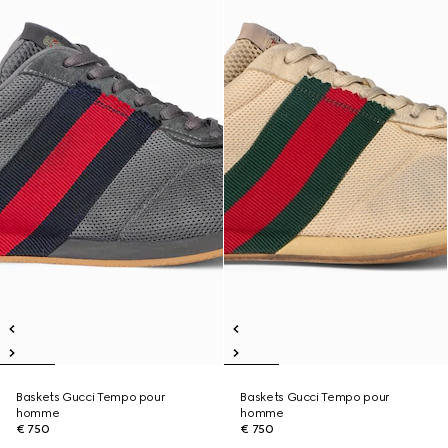
Baskets Gucci Tempo pour
Baskets Gucci Tempo pour
homme
homme
€ 750
€ 750