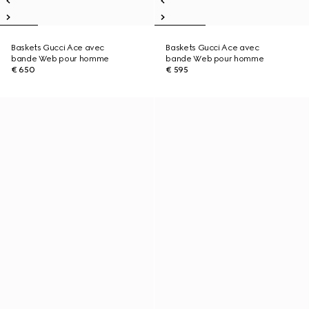
Baskets Gucci Ace avec
Baskets Gucci Ace avec
bande Web pour homme
bande Web pour homme
€ 650
€ 595