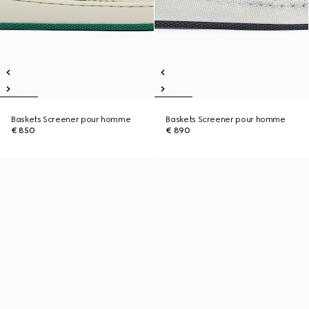
Baskets Screener pour homme
Baskets Screener pour homme
€ 850
€ 890