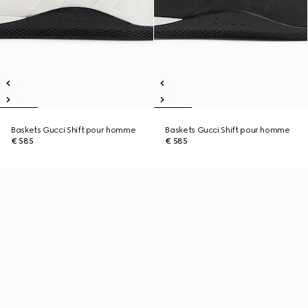
Baskets Gucci Shift pour homme
Baskets Gucci Shift pour homme
€ 585
€ 585