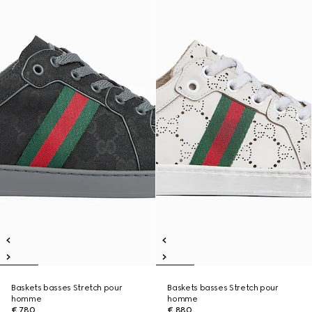
Baskets basses Stretch pour
Baskets basses Stretch pour
homme
homme
€ 780
€ 880