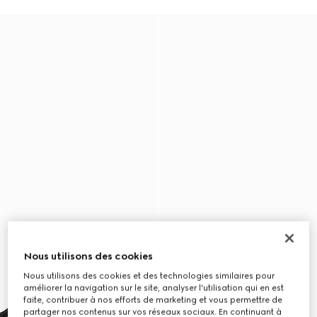
Nous utilisons des cookies
Nous utilisons des cookies et des technologies similaires pour
améliorer la navigation sur le site, analyser l'utilisation qui en est
faite, contribuer à nos efforts de marketing et vous permettre de
partager nos contenus sur vos réseaux sociaux. En continuant à