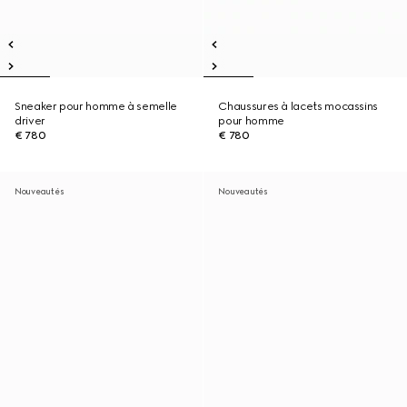
Sneaker pour homme à semelle
Chaussures à lacets mocassins
driver
pour homme
€ 780
€ 780
Nouveautés
Nouveautés