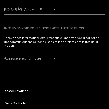
PAYS/RÉGION, VILLE
INSCRIVEZ-VOUS POUR SUIVRE L’ACTUALITÉ DE GUCCI
Recevez des informations exclusives sur le lancement de la collection,
des communications personnalisées et les dernières actualités de la
Maison.
Adresse électronique
BESOIN D'AIDE ?
Nous Contacter