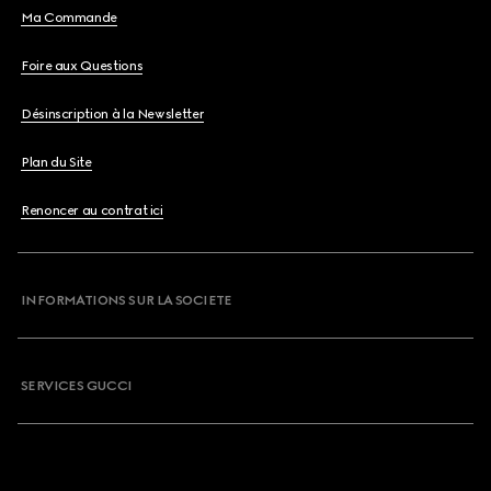
Ma Commande
Foire aux Questions
Désinscription à la Newsletter
Plan du Site
Renoncer au contrat ici
INFORMATIONS SUR LA SOCIETE
SERVICES GUCCI