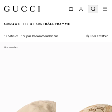
CASQUETTES DE BASEBALL HOMME
17 Articles
Trier par
Recommandations
Trier et filtrer
Nouveautés