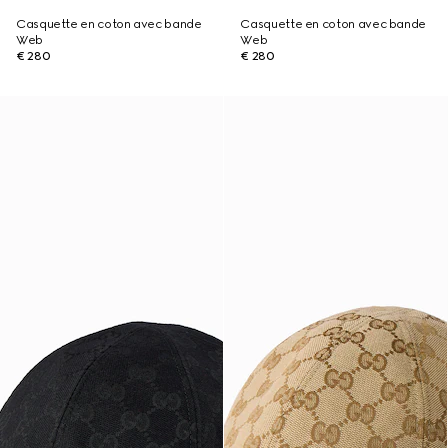
Casquette en coton avec bande
Casquette en coton avec bande
Web
Web
€ 280
€ 280