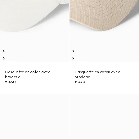
Casquette en coton avec
Casquette en coton avec
broderie
broderie
€ 450
€ 470