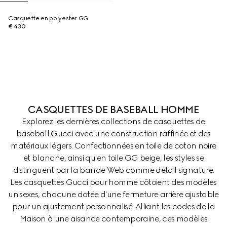
Casquette en polyester GG
€ 430
CASQUETTES DE BASEBALL HOMME
Explorez les dernières collections de casquettes de
baseball Gucci avec une construction raffinée et des
matériaux légers. Confectionnées en toile de coton noire
et blanche, ainsi qu'en toile GG beige, les styles se
distinguent par la bande Web comme détail signature.
Les casquettes Gucci pour homme côtoient des modèles
unisexes, chacune dotée d'une fermeture arrière ajustable
pour un ajustement personnalisé. Alliant les codes de la
Maison à une aisance contemporaine, ces modèles