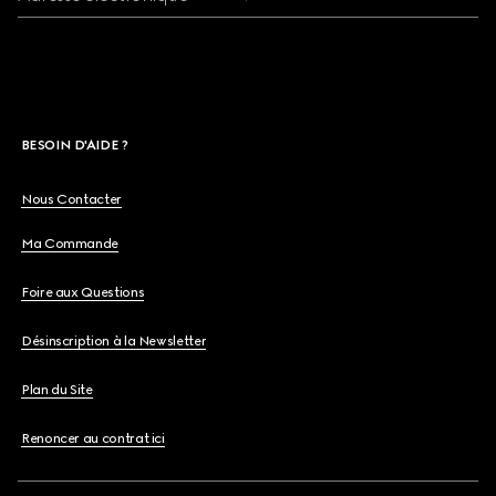
BESOIN D'AIDE ?
Nous Contacter
Ma Commande
Foire aux Questions
Désinscription à la Newsletter
Plan du Site
Renoncer au contrat ici