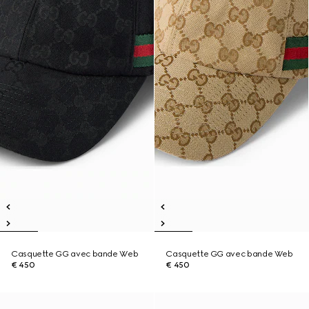
Casquette GG avec bande Web
Casquette GG avec bande Web
€ 450
€ 450