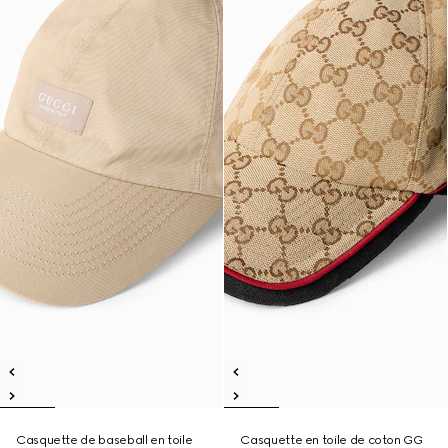
Casquette de baseball en toile
Casquette en toile de coton GG