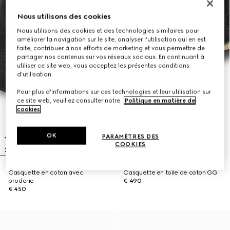
Nous utilisons des cookies
Nous utilisons des cookies et des technologies similaires pour
améliorer la navigation sur le site, analyser l'utilisation qui en est
faite, contribuer à nos efforts de marketing et vous permettre de
partager nos contenus sur vos réseaux sociaux. En continuant à
utiliser ce site web, vous acceptez les présentes conditions
d'utilisation.
Pour plus d'informations sur ces technologies et leur utilisation sur
ce site web, veuillez consulter notre
Politique en matière de
cookies
.
OK
PARAMÈTRES DES
COOKIES
Casquette en coton avec
Casquette en toile de coton GG
broderie
€ 490
€ 450