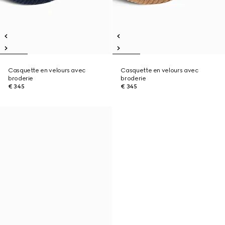
Casquette en velours avec
Casquette en velours avec
broderie
broderie
€ 345
€ 345