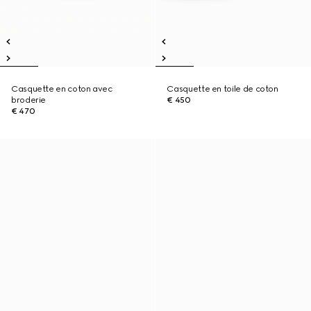
Casquette en coton avec
Casquette en toile de coton
broderie
€ 450
€ 470