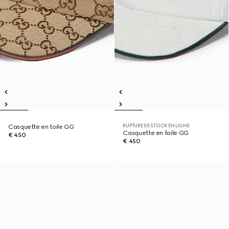
RUPTURE DE STOCK EN LIGNE
Casquette en toile GG
Casquette en toile GG
€ 450
€ 450