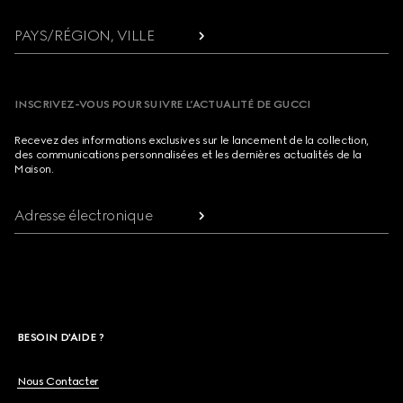
PAYS/RÉGION, VILLE
INSCRIVEZ-VOUS POUR SUIVRE L’ACTUALITÉ DE GUCCI
Recevez des informations exclusives sur le lancement de la collection,
des communications personnalisées et les dernières actualités de la
Maison.
Adresse électronique
BESOIN D'AIDE ?
Nous Contacter