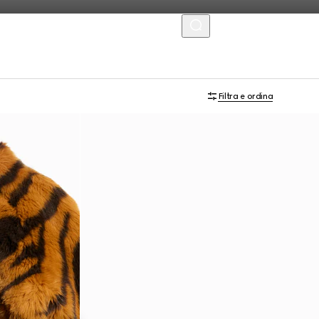
MENU
Filtra e ordina